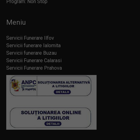
Program: Non Stop
Meniu
Servicii Funerare Ilfov
Servicii funerare Ialomita
Servicii funerare Buzau
Servicii Funerare Calarasi
Servicii Funerare Prahova